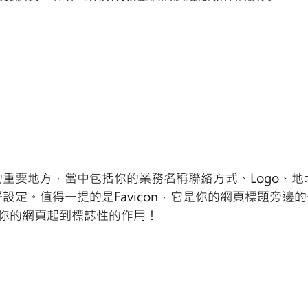
重要地方，當中包括你的業務名稱聯絡方式、Logo、地
設定。值得一提的是Favicon，它是你的網頁標題旁邊
n能為你的網頁起到標誌性的作用！