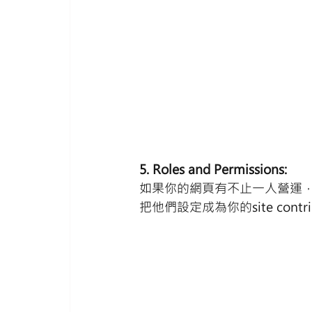
5. Roles and Permissions:
如果你的網頁有不止一人營運，或
把他們設定成為你的site cont