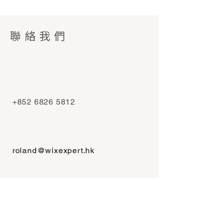
聯絡我們
+852 6826 5812
roland@wixexpert.hk
名字