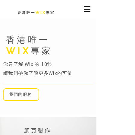
香港唯一
WIX
專家
香港唯一
WIX
專家
你只了解 Wix 的 10%
​讓我們帶你了解更多Wix的可能
我們的服務
網頁製作