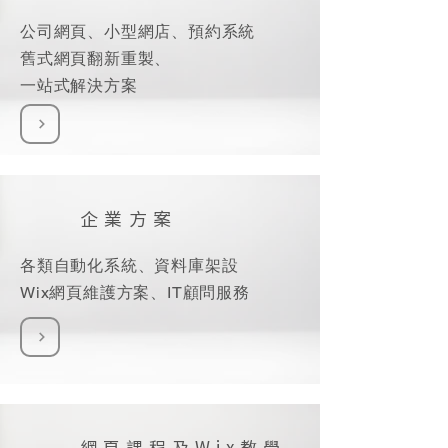
公司網頁、小型網店、預約系統
舊式網頁翻新重製、
一站式解決方案
企業方案
各類自動化系統、資料庫架設
Wix網頁維護方案、IT顧問服務
網頁課程及Wix教學