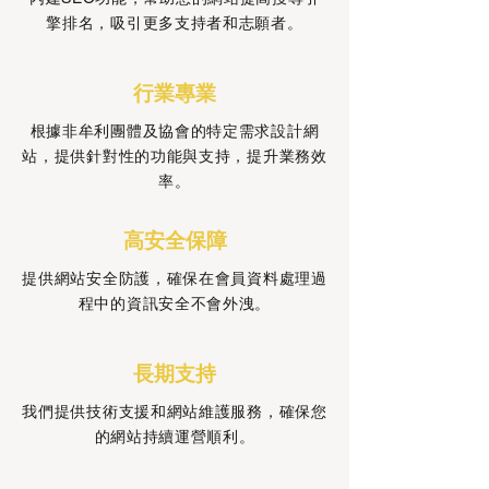
擎排名，吸引更多支持者和志願者。
行業專業
根據非牟利團體及協會的特定需求設計網
站，提供針對性的功能與支持，提升業務效
率。
高安全保障
提供網站安全防護，確保在會員資料處理過
程中的資訊安全不會外洩。
長期支持
我們提供技術支援和網站維護服務，確保您
的網站持續運營順利。