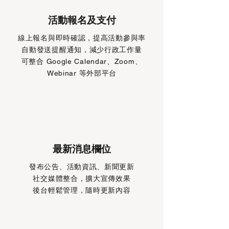
活動報名及支付
線上報名與即時確認，提高活動參與率
自動發送提醒通知，減少行政工作量
可整合 Google Calendar、Zoom、
Webinar 等外部平台
最新消息欄位
發布公告、活動資訊、新聞更新
社交媒體整合，擴大宣傳效果
後台輕鬆管理，隨時更新內容