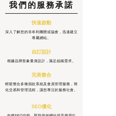
我們的服務承諾
快速啟動
深入了解您的非牟利團體或協會，迅速建立
專屬網站。
自訂設計
根據品牌形象量身設計，滿足組織需求。
完美整合
輕鬆整合多種捐款系統及會員管理服務，簡
化交易和管理流程，讓您專注於服務社會。
SEO優化
內建SEO功能，幫助您的網站提高搜尋引