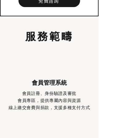
免費諮詢
服務範疇
會員管理系統
會員註冊、身份驗證及審批
會員專區，提供專屬內容與資源
線上繳交會費與捐款，支援多種支付方式